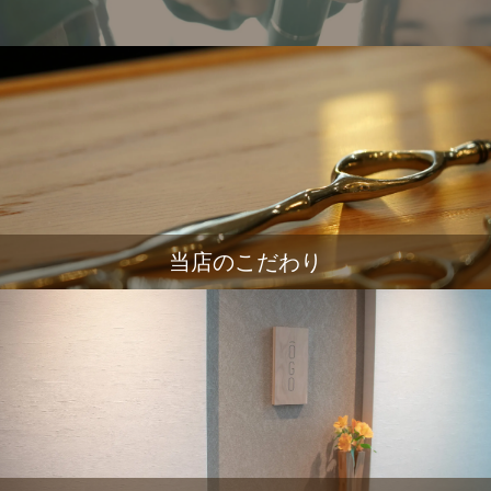
当店のこだわり