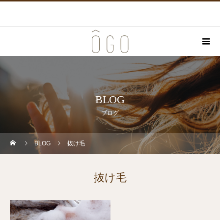
BLOG
ブログ
BLOG
抜け毛
抜け毛