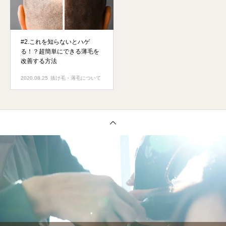
#2.これを知らないとハゲ
る！？超簡単にできる薄毛を
改善する方法
2020.08.25
抜け毛・薄毛について