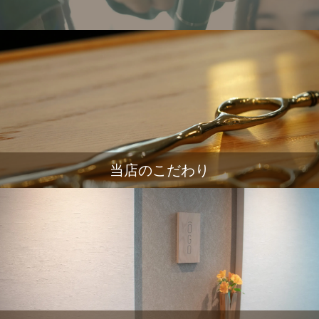
当店のこだわり