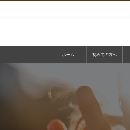
ホーム
初めての方へ