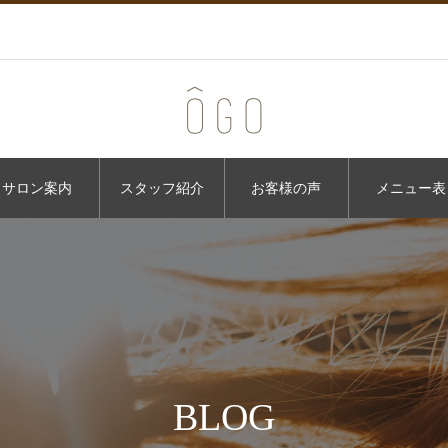
サロン案内
スタッフ紹介
お客様の声
メニュー表
BLOG